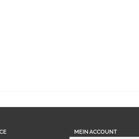
CE
MEIN ACCOUNT