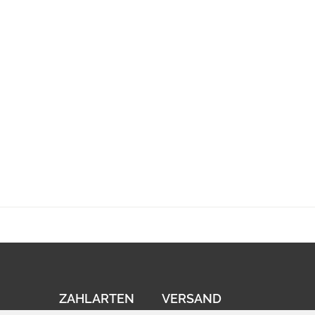
ZAHLARTEN
VERSAND