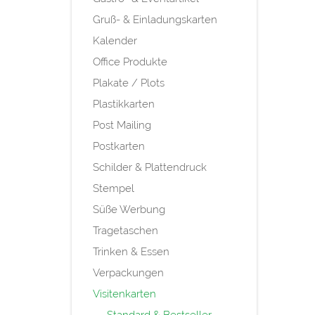
Gruß- & Einladungskarten
Kalender
Office Produkte
Plakate / Plots
Plastikkarten
Post Mailing
Postkarten
Schilder & Plattendruck
Stempel
Süße Werbung
Tragetaschen
Trinken & Essen
Verpackungen
Visitenkarten