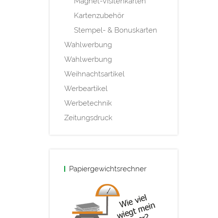
Magnet-Visitenkarten
Kartenzubehör
Stempel- & Bonuskarten
Wahlwerbung
Wahlwerbung
Weihnachtsartikel
Werbeartikel
Werbetechnik
Zeitungsdruck
Papiergewichtsrechner