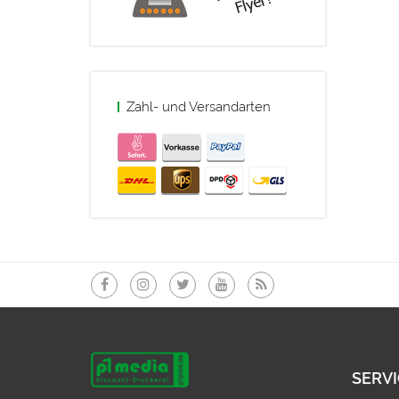
Zahl- und Versandarten
SERVI