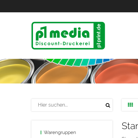
Sta
Warengruppen