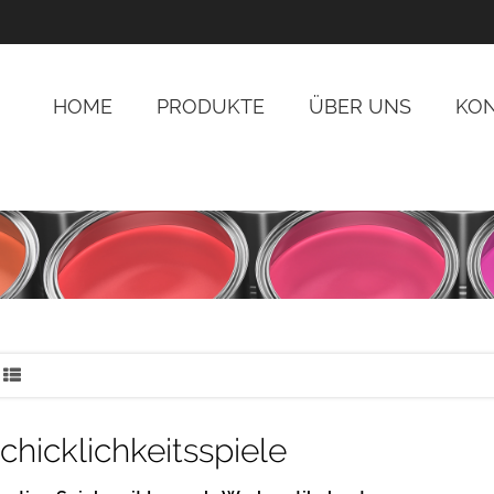
HOME
PRODUKTE
ÜBER UNS
KO
chicklichkeitsspiele