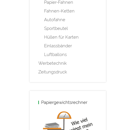
Papier-Fahnen
Fahnen-Ketten
Autofahne
Sportbeutel
Hüllen für Karten
Einlassbänder
Luftballons
Werbetechnik
Zeitungsdruck
Papiergewichtsrechner