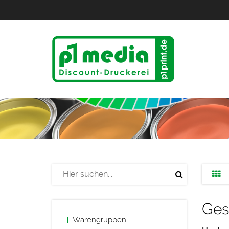
Ges
Warengruppen