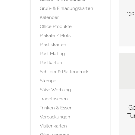
Gruß- & Einladungskarten
130
Kalender
Office Produkte
Plakate / Plots
Plastikkarten
Post Mailing
Postkarten
Schilder & Plattendruck
Stempel
Süße Werbung
Tragetaschen
Ge
Trinken & Essen
Tu
Verpackungen
Visitenkarten