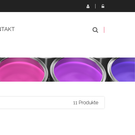
NTAKT
11 Produkte