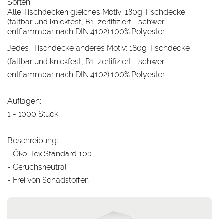
Sorten:
Alle Tischdecken gleiches Motiv: 180g Tischdecke
(faltbar und knickfest, B1 zertifiziert - schwer
entflammbar nach DIN 4102) 100% Polyester
Jedes Tischdecke anderes Motiv: 180g Tischdecke
(faltbar und knickfest, B1 zertifiziert - schwer
entflammbar nach DIN 4102) 100% Polyester
Auflagen:
1 - 1000 Stück
Beschreibung:
- Öko-Tex Standard 100
- Geruchsneutral
- Frei von Schadstoffen