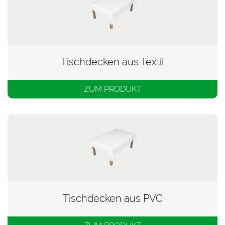
Tischdecken aus Textil
ZUM PRODUKT
Tischdecken aus PVC