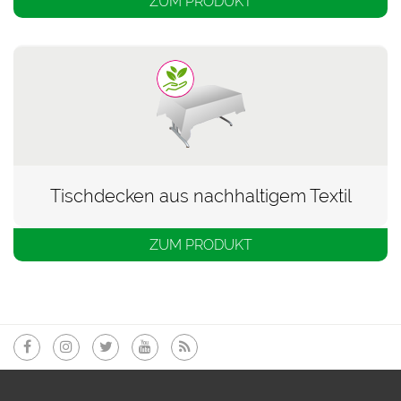
ZUM PRODUKT
Tischdecken aus nachhaltigem Textil
ZUM PRODUKT