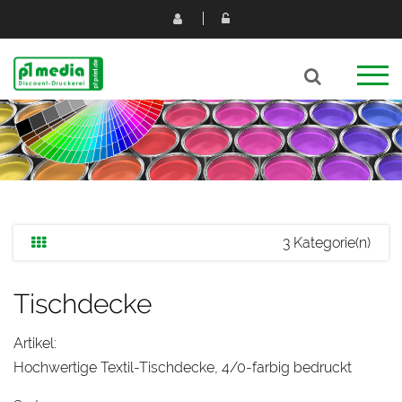
3 Kategorie(n)
Tischdecke
Artikel:
Hochwertige Textil-Tischdecke, 4/0-farbig bedruckt