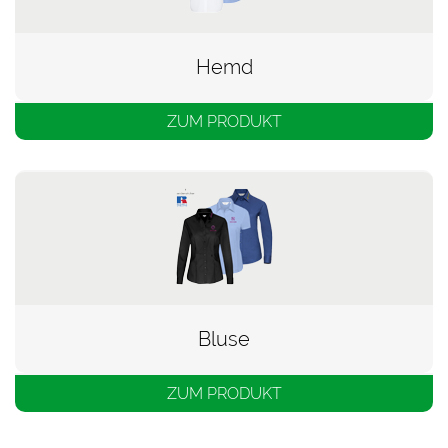
Hemd
ZUM PRODUKT
Bluse
ZUM PRODUKT