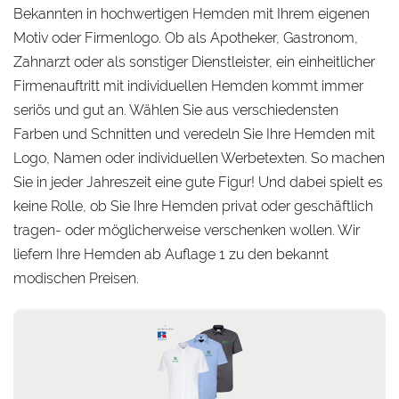
Bekannten in hochwertigen Hemden mit Ihrem eigenen
Motiv oder Firmenlogo. Ob als Apotheker, Gastronom,
Zahnarzt oder als sonstiger Dienstleister, ein einheitlicher
Firmenauftritt mit individuellen Hemden kommt immer
seriös und gut an. Wählen Sie aus verschiedensten
Farben und Schnitten und veredeln Sie Ihre Hemden mit
Logo, Namen oder individuellen Werbetexten. So machen
Sie in jeder Jahreszeit eine gute Figur! Und dabei spielt es
keine Rolle, ob Sie Ihre Hemden privat oder geschäftlich
tragen- oder möglicherweise verschenken wollen. Wir
liefern Ihre Hemden ab Auflage 1 zu den bekannt
modischen Preisen.