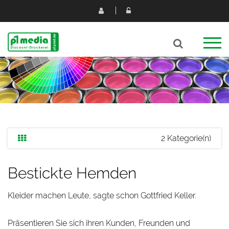
2 Kategorie(n)
Bestickte Hemden
Kleider machen Leute, sagte schon Gottfried Keller.
Präsentieren Sie sich ihren Kunden, Freunden und