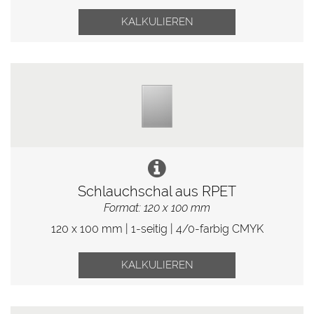
KALKULIEREN
Schlauchschal aus RPET
Format: 120 x 100 mm
120 x 100 mm | 1-seitig | 4/0-farbig CMYK
KALKULIEREN