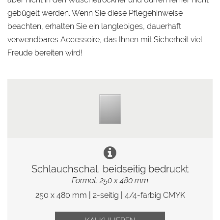
gebügelt werden. Wenn Sie diese Pflegehinweise
beachten, erhalten Sie ein langlebiges, dauerhaft
verwendbares Accessoire, das Ihnen mit Sicherheit viel
Freude bereiten wird!
Schlauchschal, beidseitig bedruckt
Format: 250 x 480 mm
250 x 480 mm | 2-seitig | 4/4-farbig CMYK