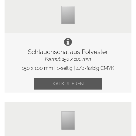
Schlauchschal aus Polyester
Format: 150 x 100 mm
150 x 100 mm | 1-seitig | 4/0-farbig CMYK
KALKULIEREN