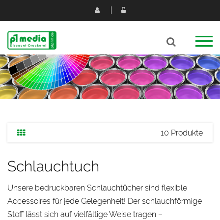
10 Produkte
Schlauchtuch
Unsere bedruckbaren Schlauchtücher sind flexible
Accessoires für jede Gelegenheit! Der schlauchförmige
Stoff lässt sich auf vielfältige Weise tragen –