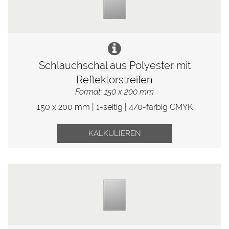
Schlauchschal aus Polyester mit
Reflektorstreifen
Format: 150 x 200 mm
150 x 200 mm | 1-seitig | 4/0-farbig CMYK
KALKULIEREN